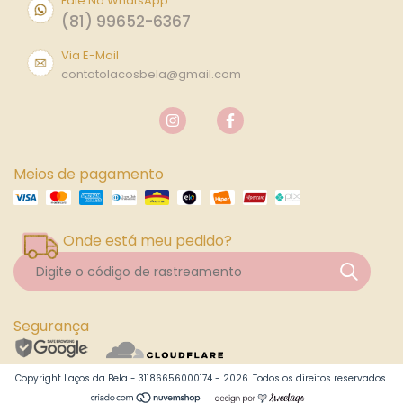
Fale No WhatsApp
(81) 99652-6367
Via E-Mail
contatolacosbela@gmail.com
Meios de pagamento
Onde está meu pedido?
Segurança
Copyright Laços da Bela - 31186656000174 - 2026. Todos os direitos reservados.