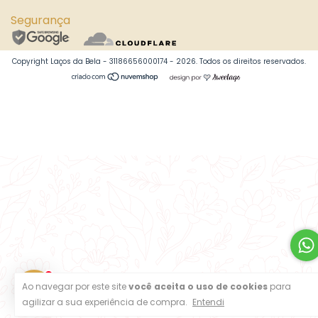
Segurança
Copyright Laços da Bela - 31186656000174 - 2026. Todos os direitos reservados.
1
Ao navegar por este site
você aceita o uso de cookies
para
agilizar a sua experiência de compra.
Entendi