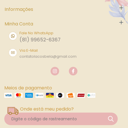
Informações
Minha Conta
Fale No WhatsApp
(81) 99652-6367
Via E-Mail
contatolacosbela@gmail.com
Meios de pagamento
Onde está meu pedido?