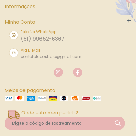
Informações
Minha Conta
Fale No WhatsApp
(81) 99652-6367
Via E-Mail
contatolacosbela@gmail.com
Meios de pagamento
Onde está meu pedido?