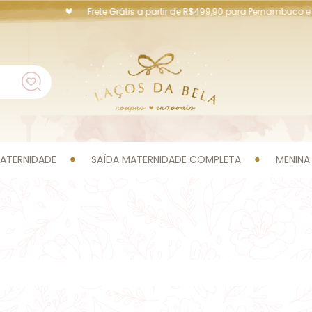
Frete Grátis a partir de R$499,90 para Pernambuco e Ca
ATERNIDADE
SAÍDA MATERNIDADE COMPLETA
MENINA