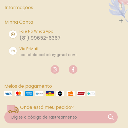
Informações
Minha Conta
Fale No WhatsApp
(81) 99652-6367
Via E-Mail
contatolacosbela@gmail.com
Meios de pagamento
Onde está meu pedido?