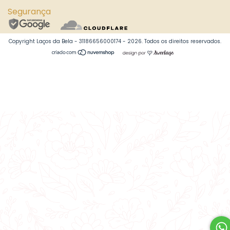
Segurança
Copyright Laços da Bela - 31186656000174 - 2026. Todos os direitos reservados.