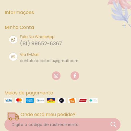
Informações
Minha Conta
Fale No WhatsApp
(81) 99652-6367
Via E-Mail
contatolacosbela@gmail.com
Meios de pagamento
Onde está meu pedido?