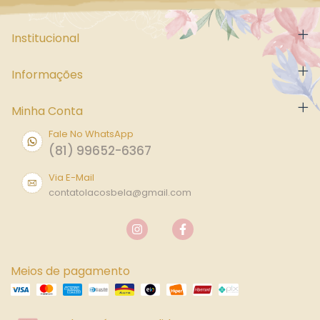
Institucional
Informações
Minha Conta
Fale No WhatsApp
(81) 99652-6367
Via E-Mail
contatolacosbela@gmail.com
Meios de pagamento