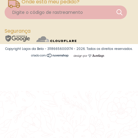
Onde está meu pedido?
Segurança
Copyright Laços da Bela - 31186656000174 - 2026. Todos os direitos reservados.