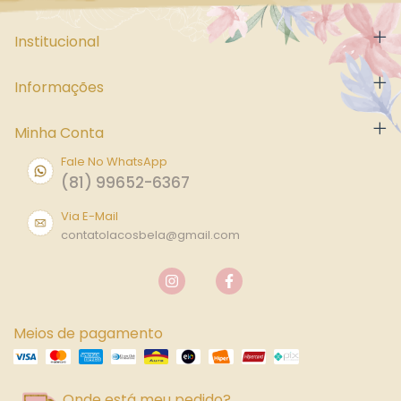
Institucional
Informações
Minha Conta
Fale No WhatsApp
(81) 99652-6367
Via E-Mail
contatolacosbela@gmail.com
Meios de pagamento
Onde está meu pedido?