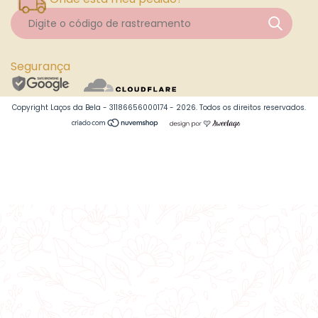
Segurança
Copyright Laços da Bela - 31186656000174 - 2026. Todos os direitos reservados.