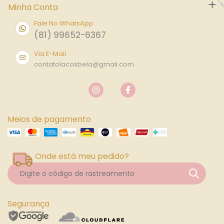
Minha Conta
Fale No WhatsApp
(81) 99652-6367
Via E-Mail
contatolacosbela@gmail.com
Meios de pagamento
Onde está meu pedido?
Segurança