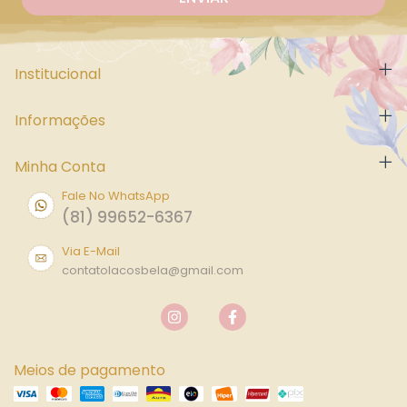
Institucional
Informações
Minha Conta
Fale No WhatsApp
(81) 99652-6367
Via E-Mail
contatolacosbela@gmail.com
Meios de pagamento