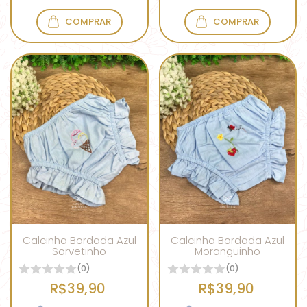
COMPRAR
COMPRAR
Calcinha Bordada Azul
Calcinha Bordada Azul
Sorvetinho
Moranguinho
(0)
(0)
R$39,90
R$39,90