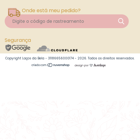
Onde está meu pedido?
Segurança
Copyright Laços da Bela - 31186656000174 - 2026. Todos os direitos reservados.