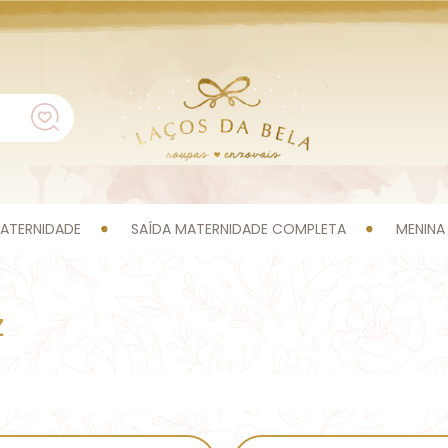
ATERNIDADE
SAÍDA MATERNIDADE COMPLETA
MENINA
z