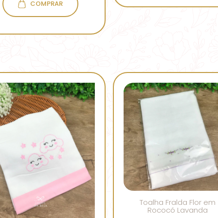
COMPRAR
Toalha Fralda Flor em
Rococó Lavanda