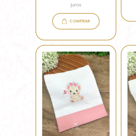
juros
COMPRAR