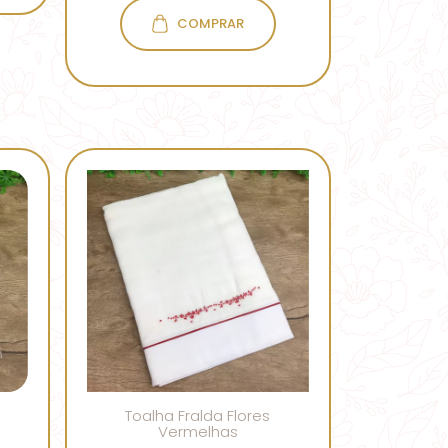
COMPRAR
Toalha Fralda Flores
Vermelhas