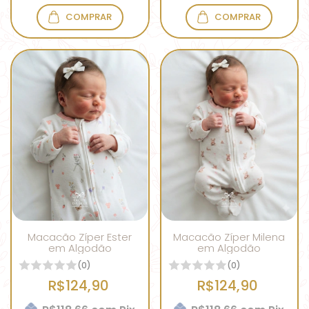
COMPRAR
COMPRAR
Macacão Zíper Ester
Macacão Zíper Milena
em Algodão
em Algodão
(0)
(0)
R$124,90
R$124,90