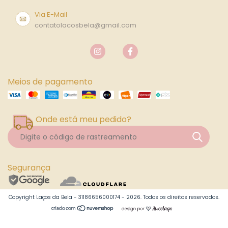
Via E-Mail
contatolacosbela@gmail.com
Meios de pagamento
Onde está meu pedido?
Segurança
Copyright Laços da Bela - 31186656000174 - 2026. Todos os direitos reservados.