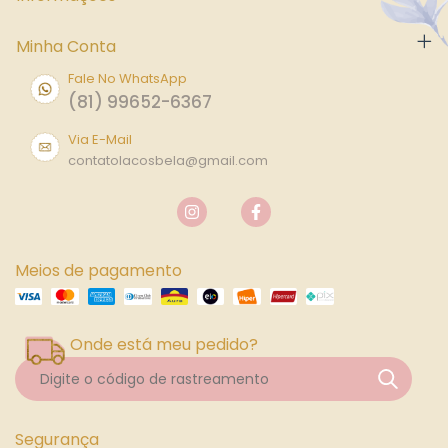
Minha Conta
Fale No WhatsApp
(81) 99652-6367
Via E-Mail
contatolacosbela@gmail.com
Meios de pagamento
Onde está meu pedido?
Segurança