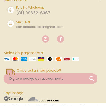
Fale No WhatsApp
(81) 99652-6367
Via E-Mail
contatolacosbela@gmail.com
Meios de pagamento
Onde está meu pedido?
Segurança