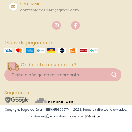
Via E-Mail
contatolacosbela@gmail.com
Meios de pagamento
Onde está meu pedido?
Segurança
Copyright Laços da Bela - 31186656000174 - 2026. Todos os direitos reservados.