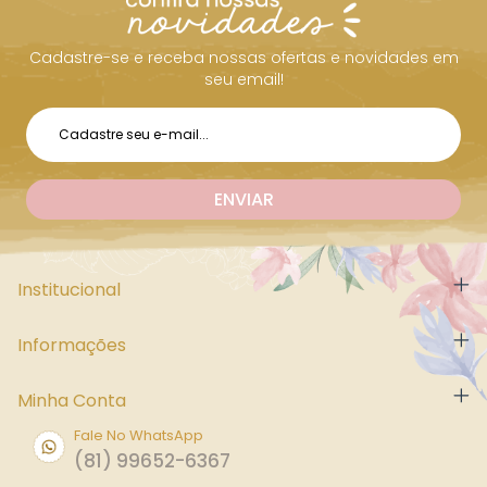
Cadastre-se e receba nossas ofertas e novidades em
seu email!
Institucional
Informações
Minha Conta
Fale No WhatsApp
(81) 99652-6367