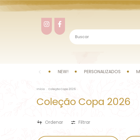
NEW!
PERSONALIZADOS
M
Início
.
Coleção Copa 2026
Coleção Copa 2026
Ordenar
Filtrar