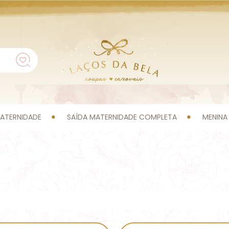
ATERNIDADE
SAÍDA MATERNIDADE COMPLETA
MENINA