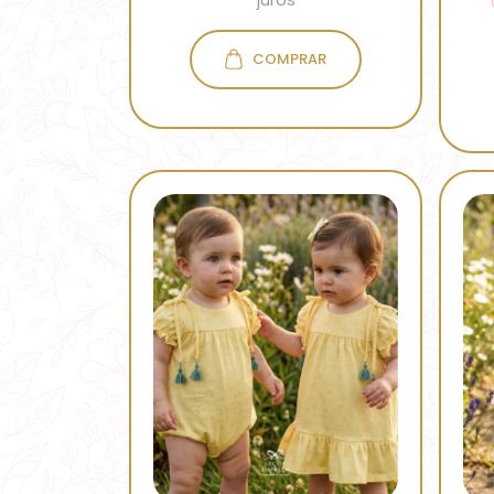
COMPRAR