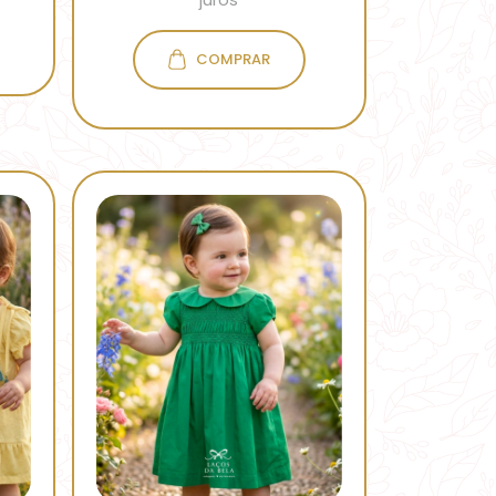
COMPRAR