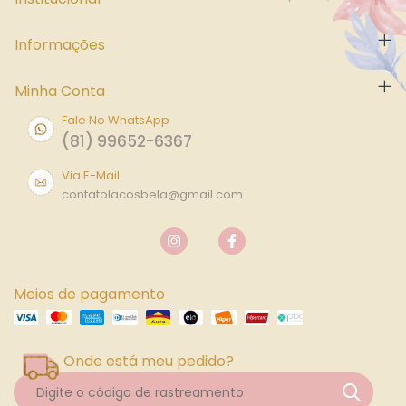
Informações
Minha Conta
Fale No WhatsApp
(81) 99652-6367
Via E-Mail
contatolacosbela@gmail.com
Meios de pagamento
Onde está meu pedido?