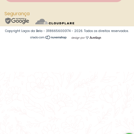
Segurança
Copyright Laços da Bela - 31186656000174 - 2026. Todos os direitos reservados.