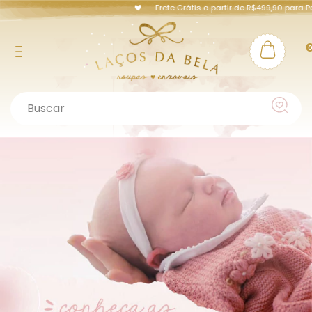
Frete Grátis a partir de R$499,90 para Pernamb