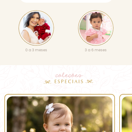
0 a 3 meses
3 a 6 meses