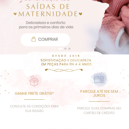
PARCELE ATÉ 10X SEM
GANHE FRETE GRÁTIS*
JUROS
CONSULTE AS CONDIÇÕES PARA
PARCELE SUAS COMPRAS NO
SUA REGIÃO
CARTÃO DE CRÉDITO