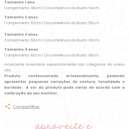
Tamanho 1 ano
Comprimento: 46cm | Circunferência do Busto: 54cm
Tamanho 2 anos
Comprimento: 52cm | Circunferência do Busto: 56cm
Tamanho 3 anos
Comprimento: 56cm | Circunferência do Busto: 60cm
Tamanho 4 anos
Comprimento: 62cm | Circunferência do Busto: 66cm
Acrescente acessórios separadamente nas categorias do nosso
site.
Produto confeccionado artesanalmente, podendo
apresentar pequenas variações de costura, tonalidade e
bordado. A cor do produto pode variar de acordo com a
calibração do seu monitor.
Compartilhar