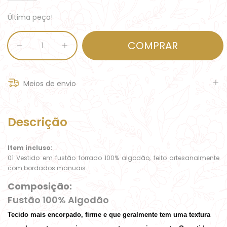
Última peça!
Meios de envio
Descrição
Item incluso:
01 Vestido em fustão forrado 100% algodão, feito artesanalmente
com bordados manuais.
Composição:
Fustão 100% Algodão
Tecido mais encorpado, firme e que geralmente tem uma textura 