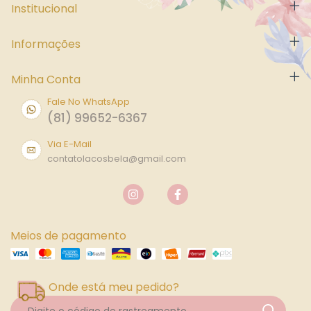
Institucional
Informações
Minha Conta
Fale No WhatsApp
(81) 99652-6367
Via E-Mail
contatolacosbela@gmail.com
Meios de pagamento
Onde está meu pedido?