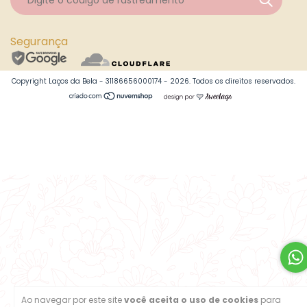
Segurança
Copyright Laços da Bela - 31186656000174 - 2026. Todos os direitos reservados.
Ao navegar por este site
você aceita o uso de cookies
para