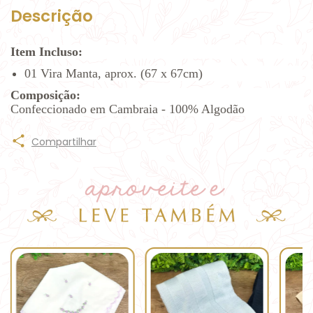
Descrição
Item Incluso:
01 Vira Manta, aprox. (67 x 67cm)
Composição:
Confeccionado em Cambraia - 100% Algodão
Compartilhar