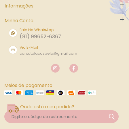
Informações
Minha Conta
Fale No WhatsApp
(81) 99652-6367
Via E-Mail
contatolacosbela@gmail.com
Meios de pagamento
Onde está meu pedido?