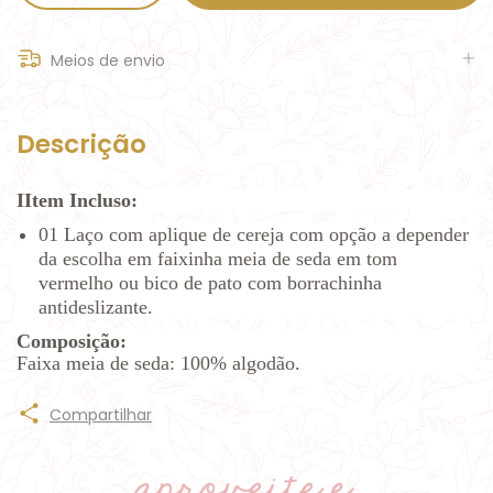
Meios de envio
Descrição
I
Item Incluso:
01 Laço com aplique de cereja com opção a depender
da escolha em faixinha meia de seda em tom
vermelho ou bico de pato com borrachinha
antideslizante.
Composição:
Faixa meia de seda: 100% algodão.
Compartilhar