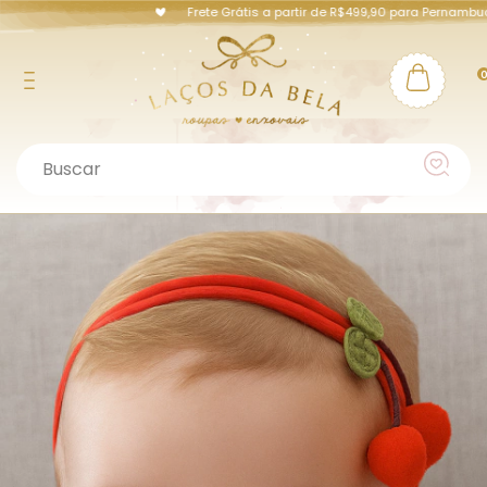
Frete Grátis a partir de R$499,90 para Pernambuco e